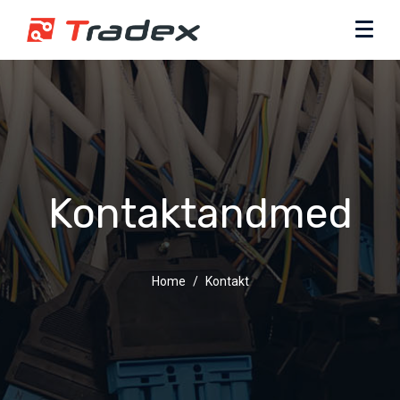
Kontaktandmed
Home
Kontakt